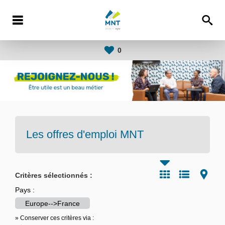
0
Les offres d'emploi
MNT
Critères sélectionnés :
Pays :
Europe-->France
» Conserver ces critères via :