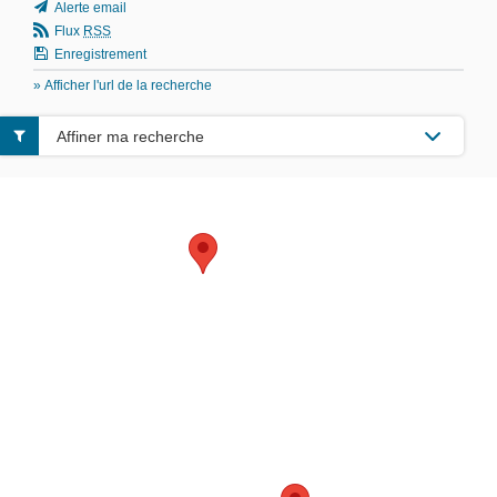
Alerte email
Flux
RSS
Enregistrement
» Afficher l'url de la recherche
Affiner ma recherche