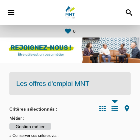
0
Les offres d'emploi
MNT
Critères sélectionnés :
Métier :
Gestion métier
» Conserver ces critères via :