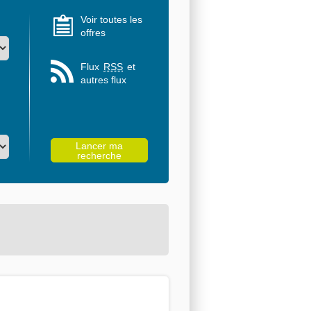
Voir toutes les
offres
Flux
RSS
et
autres flux