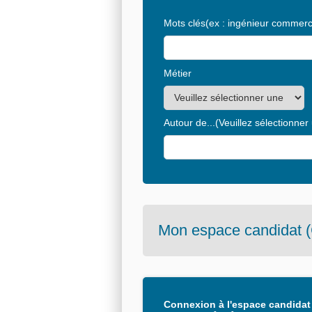
Mots clés
(ex : ingénieur commerci
Métier
Autour de...
(Veuillez sélectionner
Mon espace candidat (
Connexion à l'espace candidat