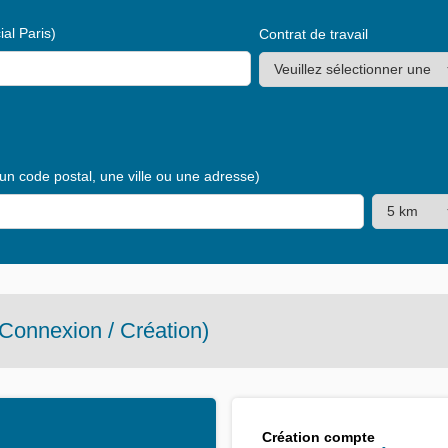
al Paris)
Contrat de travail
 un code postal, une ville ou une adresse)
Connexion / Création)
Création compte