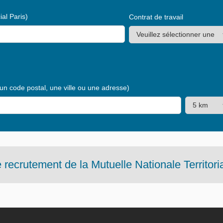
al Paris)
Contrat de travail
 un code postal, une ville ou une adresse)
 recrutement de la Mutuelle Nationale Territori