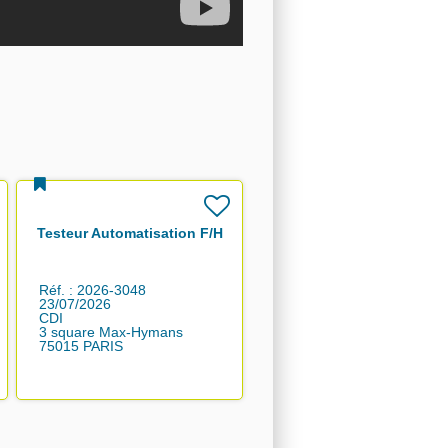
Testeur Automatisation F/H
Réf. : 2026-3048
23/07/2026
CDI
3 square Max-Hymans
75015 PARIS