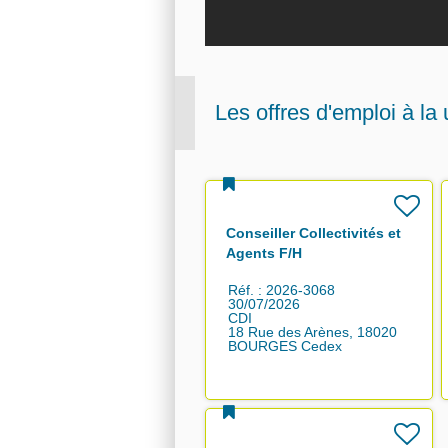
Les offres d'emploi à la
Conseiller Collectivités et
Agents F/H
Réf. : 2026-3068
30/07/2026
CDI
18 Rue des Arènes, 18020
BOURGES Cedex