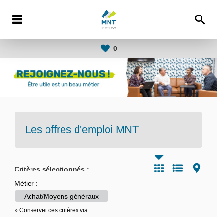
0
Les offres d'emploi
MNT
Critères sélectionnés :
Métier :
Achat/Moyens généraux
» Conserver ces critères via :