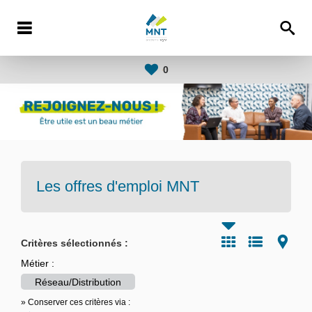
0
Les offres d'emploi
MNT
Critères sélectionnés :
Métier :
Réseau/Distribution
» Conserver ces critères via :