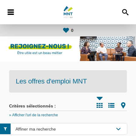
0
Les offres d'emploi
MNT
Critères sélectionnés :
» Afficher l'url de la recherche
Affiner ma recherche