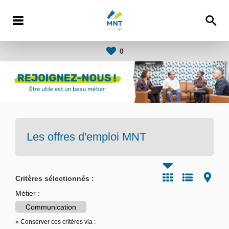
0
Les offres d'emploi
MNT
Critères sélectionnés :
Métier :
Communication
» Conserver ces critères via :