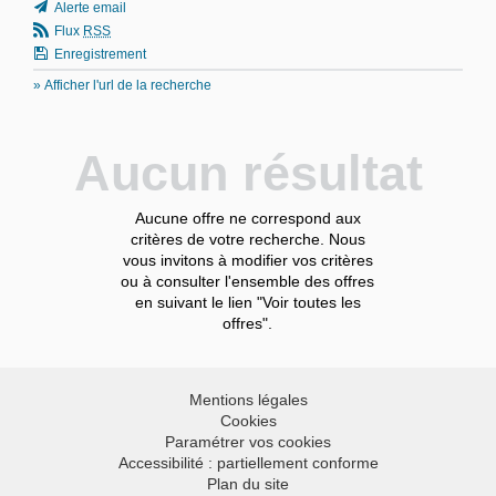
Alerte email
Flux
RSS
Enregistrement
» Afficher l'url de la recherche
Aucun résultat
Aucune offre ne correspond aux
critères de votre recherche. Nous
vous invitons à modifier vos critères
ou à consulter l'ensemble des offres
en suivant le lien "Voir toutes les
offres".
Mentions légales
Cookies
Paramétrer vos cookies
Accessibilité : partiellement conforme
Plan du site