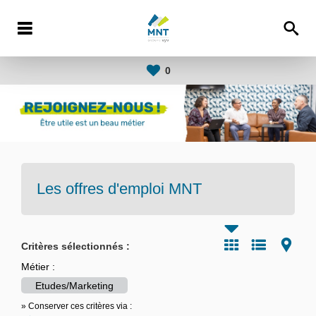
0
Les offres d'emploi
MNT
Critères sélectionnés :
Métier :
Etudes/Marketing
» Conserver ces critères via :