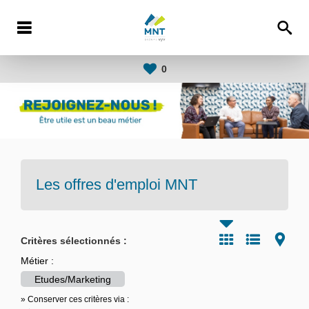
0
Les offres d'emploi
MNT
Critères sélectionnés :
Métier :
Etudes/Marketing
» Conserver ces critères via :