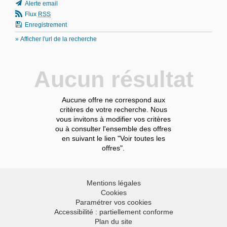
Alerte email
Flux
RSS
Enregistrement
» Afficher l'url de la recherche
Aucun résultat
Aucune offre ne correspond aux
critères de votre recherche. Nous
vous invitons à modifier vos critères
ou à consulter l'ensemble des offres
en suivant le lien "Voir toutes les
offres".
Mentions légales
Cookies
Paramétrer vos cookies
Accessibilité : partiellement conforme
Plan du site