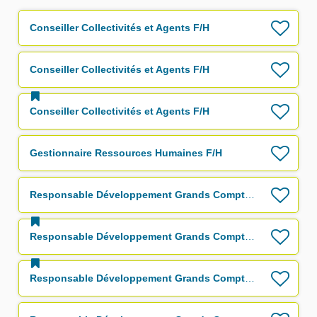
Conseiller Collectivités et Agents F/H
Conseiller Collectivités et Agents F/H
Conseiller Collectivités et Agents F/H
Gestionnaire Ressources Humaines F/H
Responsable Développement Grands Comptes F/H
Responsable Développement Grands Comptes F/H
Responsable Développement Grands Comptes F/H