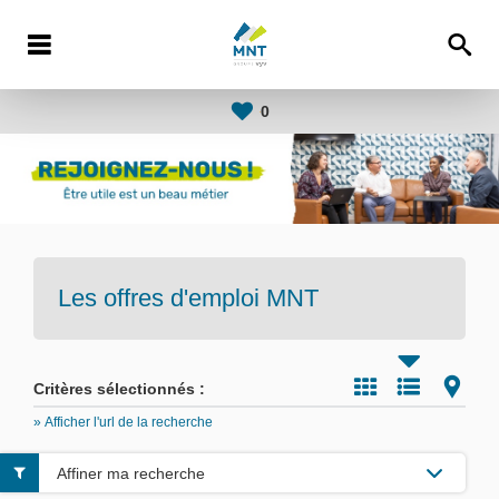
0
Les offres d'emploi
MNT
Critères sélectionnés :
» Afficher l'url de la recherche
Affiner ma recherche