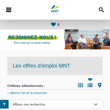
0
Les offres d'emploi
MNT
Critères sélectionnés :
» Afficher l'url de la recherche
Affiner ma recherche