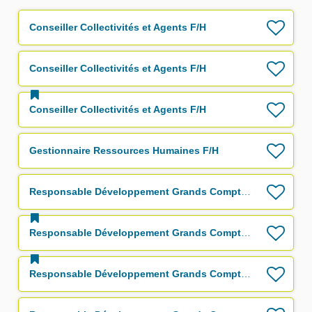
Conseiller Collectivités et Agents F/H
Conseiller Collectivités et Agents F/H
Conseiller Collectivités et Agents F/H
Gestionnaire Ressources Humaines F/H
Responsable Développement Grands Comptes F/H
Responsable Développement Grands Comptes F/H
Responsable Développement Grands Comptes F/H