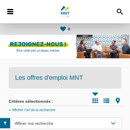
0
Les offres d'emploi
MNT
Critères sélectionnés :
» Afficher l'url de la recherche
Affiner ma recherche